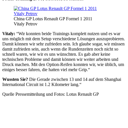
China GP Lotus Renault GP Formel 1 2011
Vitaly Petrov
Vitaly:
“Wir konnten beide Trainings komplett nutzen und es war
uns möglich mit dem Setup verschiedene Lösungen auszuprobieren.
Damit können wir sehr zufrieden sein. Ich glaube sogar, wir müssen
damit zufrieden sein, auch wenn die Rundenzeiten noch nicht so
schnell waren, wie wir es uns wünschten. Es gab aber keine
technischen Probleme und damit können wir weiter arbeiten und
Druck machen. Mit den Option-Reifen konnten wir, wie üblich, um
einiges besser fahren, die hatten viel mehr Grip.“
Wussten Sie?
Die Gerade zwischen 13 und 14 auf dem Shanghai
International Circuit ist 1.2 Kilometer lang.“
Quelle Pressemitteilung und Fotos: Lotus Renault GP