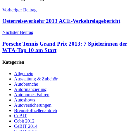
Vorheriger Beitrag
Osterreiseverkehr 2013 ACE-Verkehrslagebericht
Nächster Beitrag
Porsche Tennis Grand Prix 2013: 7 Spielerinnen der
WTA-Top 10 am Start
Kategorien
Allgemein
Ausstattung & Zubehör
Autobranche
Autofinanzierung
Autonomes Fahren
Autoshows
Autoversicherungen
Brennstoffzellenantrieb
CeBIT
Cebit 2012
CeBIT 2014