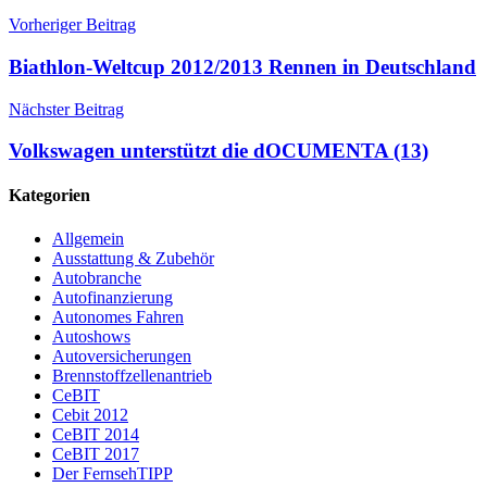
Vorheriger Beitrag
Biathlon-Weltcup 2012/2013 Rennen in Deutschland
Nächster Beitrag
Volkswagen unterstützt die dOCUMENTA (13)
Kategorien
Allgemein
Ausstattung & Zubehör
Autobranche
Autofinanzierung
Autonomes Fahren
Autoshows
Autoversicherungen
Brennstoffzellenantrieb
CeBIT
Cebit 2012
CeBIT 2014
CeBIT 2017
Der FernsehTIPP