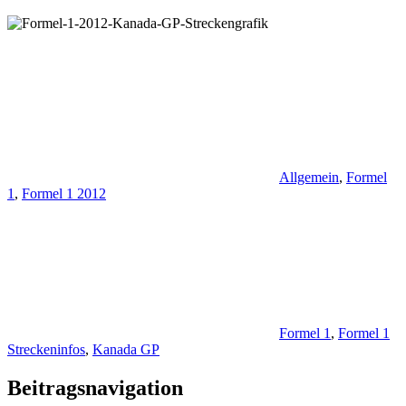
Allgemein
,
Formel
1
,
Formel 1 2012
Formel 1
,
Formel 1
Streckeninfos
,
Kanada GP
Beitragsnavigation