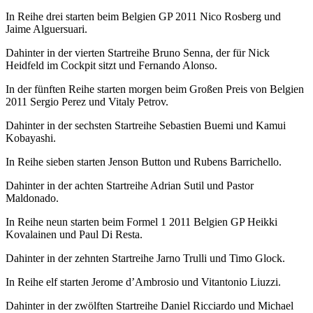
In Reihe drei starten beim Belgien GP 2011 Nico Rosberg und
Jaime Alguersuari.
Dahinter in der vierten Startreihe Bruno Senna, der für Nick
Heidfeld im Cockpit sitzt und Fernando Alonso.
In der fünften Reihe starten morgen beim Großen Preis von Belgien
2011 Sergio Perez und Vitaly Petrov.
Dahinter in der sechsten Startreihe Sebastien Buemi und Kamui
Kobayashi.
In Reihe sieben starten Jenson Button und Rubens Barrichello.
Dahinter in der achten Startreihe Adrian Sutil und Pastor
Maldonado.
In Reihe neun starten beim Formel 1 2011 Belgien GP Heikki
Kovalainen und Paul Di Resta.
Dahinter in der zehnten Startreihe Jarno Trulli und Timo Glock.
In Reihe elf starten Jerome d’Ambrosio und Vitantonio Liuzzi.
Dahinter in der zwölften Startreihe Daniel Ricciardo und Michael