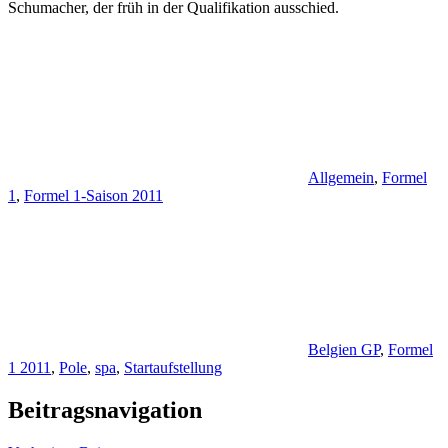
Schumacher, der früh in der Qualifikation ausschied.
Allgemein
,
Formel
1
,
Formel 1-Saison 2011
Belgien GP
,
Formel
1 2011
,
Pole
,
spa
,
Startaufstellung
Beitragsnavigation