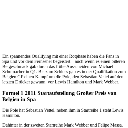
Ein spannendes Qualifying mit einer Rotphase haben die Fans in
Spa und vor dem Fernseher begeistert – auch wenn es einen bitteren
Beigeschmack gab durch das frühe Ausscheiden von Michael
Schumacher in Q1. Bis zum Schluss gab es in der Qualifikation zum
Belgien GP einen Kampf um die Pole, den Sebastian Vettel auf den
letzten Drücker gewann, vor Lewis Hamilton und Mark Webber.
Formel 1 2011 Startaufstellung Großer Preis von
Belgien in Spa
Die Pole hat Sebastian Vettel, neben ihm in Startreihe 1 steht Lewis
Hamilton.
Dahinter in der zweiten Startreihe Mark Webber und Felipe Massa.