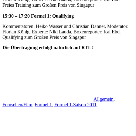
Freies Training zum Großen Preis von Singapur
15:30 – 17:20 Formel 1: Qualifying
Kommentatoren: Heiko Wasser und Christian Danner, Moderator:
Florian König, Experte: Niki Lauda, Boxenreporter: Kai Ebel
Qualifying zum Großen Preis von Singapur
Die Übertragung erfolgt natürlich auf RTL!
Allgemein
,
Fernsehen/Film
,
Formel 1
,
Formel 1-Saison 2011