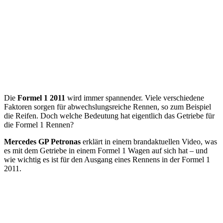
Die
Formel 1 2011
wird immer spannender. Viele verschiedene
Faktoren sorgen für abwechslungsreiche Rennen, so zum Beispiel
die Reifen. Doch welche Bedeutung hat eigentlich das Getriebe für
die Formel 1 Rennen?
Mercedes GP Petronas
erklärt in einem brandaktuellen Video, was
es mit dem Getriebe in einem Formel 1 Wagen auf sich hat – und
wie wichtig es ist für den Ausgang eines Rennens in der Formel 1
2011.