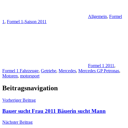
Allgemein
,
Formel
1
,
Formel 1-Saison 2011
Formel 1 2011
,
Formel 1 Fahrzeuge
,
Getriebe
,
Mercedes
,
Mercedes GP Petronas
,
Motoren
,
motorsport
Beitragsnavigation
Vorheriger Beitrag
Bauer sucht Frau 2011 Bäuerin sucht Mann
Nächster Beitrag