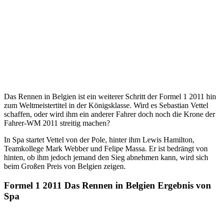
Das Rennen in Belgien ist ein weiterer Schritt der Formel 1 2011 hin
zum Weltmeistertitel in der Königsklasse. Wird es Sebastian Vettel
schaffen, oder wird ihm ein anderer Fahrer doch noch die Krone der
Fahrer-WM 2011 streitig machen?
In Spa startet Vettel von der Pole, hinter ihm Lewis Hamilton,
Teamkollege Mark Webber und Felipe Massa. Er ist bedrängt von
hinten, ob ihm jedoch jemand den Sieg abnehmen kann, wird sich
beim Großen Preis von Belgien zeigen.
Formel 1 2011 Das Rennen in Belgien Ergebnis von
Spa