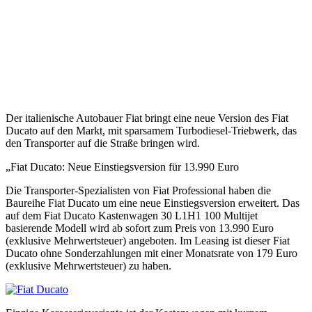
Der italienische Autobauer Fiat bringt eine neue Version des Fiat
Ducato auf den Markt, mit sparsamem Turbodiesel-Triebwerk, das
den Transporter auf die Straße bringen wird.
„Fiat Ducato: Neue Einstiegsversion für 13.990 Euro
Die Transporter-Spezialisten von Fiat Professional haben die
Baureihe Fiat Ducato um eine neue Einstiegsversion erweitert. Das
auf dem Fiat Ducato Kastenwagen 30 L1H1 100 Multijet
basierende Modell wird ab sofort zum Preis von 13.990 Euro
(exklusive Mehrwertsteuer) angeboten. Im Leasing ist dieser Fiat
Ducato ohne Sonderzahlungen mit einer Monatsrate von 179 Euro
(exklusive Mehrwertsteuer) zu haben.