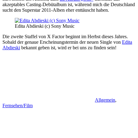
akzeptables Casting-Debütalbum ist, während mich die Deutschland
sucht den Superstar 2011-Alben eher enttäuscht haben.
Edita Abdieski (c) Sony Music
Die zweite Staffel von X Factor beginnt im Herbst dieses Jahres.
Sobald der genaue Erscheinungstermin der neuen Single von
Edita
Abdieski
bekannt geben ist, wird er bei uns zu finden sein!
Allgemein
,
Fernsehen/Film