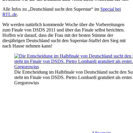
Alle Infos zu „Deutschland sucht den Superstar“ im
Special bei
RTL.de
.
Wir werden natürlich kommende Woche über die Vorbereitungen
zum Finale von DSDS 2011 und über das Finale selbst berichten.
Hoffen wir darauf, dass die Frau mit der besten Stimme der
diesjährigen Deutschland sucht den Superstar-Staffel den Sieg mit
nach Hause nehmen kann!
Die Entscheidung im Halbfinale von Deutschland sucht den Su
steht im Finale von DSDS. Pietro Lombardi gratuliert als erster.
Gregorowius