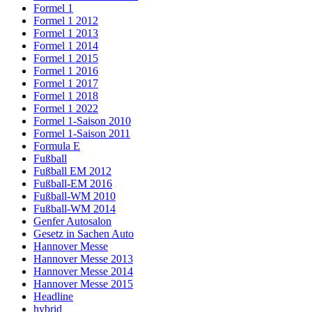
Formel 1
Formel 1 2012
Formel 1 2013
Formel 1 2014
Formel 1 2015
Formel 1 2016
Formel 1 2017
Formel 1 2018
Formel 1 2022
Formel 1-Saison 2010
Formel 1-Saison 2011
Formula E
Fußball
Fußball EM 2012
Fußball-EM 2016
Fußball-WM 2010
Fußball-WM 2014
Genfer Autosalon
Gesetz in Sachen Auto
Hannover Messe
Hannover Messe 2013
Hannover Messe 2014
Hannover Messe 2015
Headline
hybrid