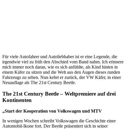
Für viele Autofahrer und Autoliebhaber ist er eine Legende, die
irgendwie viel zu früh den Abschied vom Band nahm. Ich erinnere
mich immer noch daran, wie es sich anfühlte, als Kind hinten in
einem Käfer zu sitzen und die Welt aus den Augen dieses runden
Fahrzeugs zu sehen. Nun kehrt er zurück, der VW Käfer, in einer
Neuauflage als The 21st Century Beetle.
The 21st Century Beetle – Weltpremiere auf drei
Kontinenten
„Start der Kooperation von Volkswagen und MTV
In wenigen Wochen schreibt Volkswagen die Geschichte einer
Automobil-Ikone fort. Der Beetle präsentiert sich in seiner