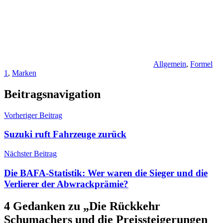
Allgemein
,
Formel
1
,
Marken
Beitragsnavigation
Vorheriger Beitrag
Suzuki ruft Fahrzeuge zurück
Nächster Beitrag
Die BAFA-Statistik: Wer waren die Sieger und die
Verlierer der Abwrackprämie?
4 Gedanken zu „
Die Rückkehr
Schumachers und die Preissteigerungen