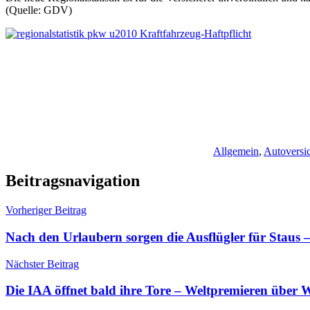
(Quelle: GDV)
Allgemein
,
Autoversi
Beitragsnavigation
Vorheriger Beitrag
Nach den Urlaubern sorgen die Ausflügler für Staus 
Nächster Beitrag
Die IAA öffnet bald ihre Tore – Weltpremieren über 