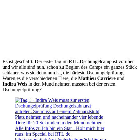
Es ist geschafft. Der erste Tag im RTL-Dschungelcamp ist vorüber
und wir alle sind nun, schon zu Beginn des Camps ein ganzes Stück
schlauer, was sie denn nun ist, die härteste Dschungelprüfung.
Waren es die verschiedenen Tiere, die
Mathieu Carrière
und
Indira Weis
in den Mund nehmen mussten bei der ersten
Dschungelprüfung?