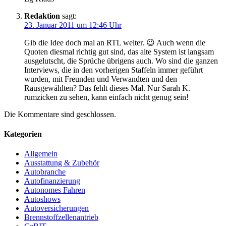
Redaktion
sagt:
23. Januar 2011 um 12:46 Uhr
Gib die Idee doch mal an RTL weiter. 😉 Auch wenn die
Quoten diesmal richtig gut sind, das alte System ist langsam
ausgelutscht, die Sprüche übrigens auch. Wo sind die ganzen
Interviews, die in den vorherigen Staffeln immer geführt
wurden, mit Freunden und Verwandten und den
Rausgewählten? Das fehlt dieses Mal. Nur Sarah K.
rumzicken zu sehen, kann einfach nicht genug sein!
Die Kommentare sind geschlossen.
Kategorien
Allgemein
Ausstattung & Zubehör
Autobranche
Autofinanzierung
Autonomes Fahren
Autoshows
Autoversicherungen
Brennstoffzellenantrieb