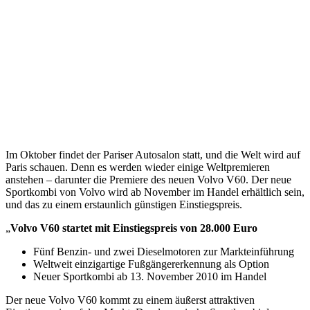
Im Oktober findet der Pariser Autosalon statt, und die Welt wird auf
Paris schauen. Denn es werden wieder einige Weltpremieren
anstehen – darunter die Premiere des neuen Volvo V60. Der neue
Sportkombi von Volvo wird ab November im Handel erhältlich sein,
und das zu einem erstaunlich günstigen Einstiegspreis.
„
Volvo V60 startet mit Einstiegspreis von 28.000 Euro
Fünf Benzin- und zwei Dieselmotoren zur Markteinführung
Weltweit einzigartige Fußgängererkennung als Option
Neuer Sportkombi ab 13. November 2010 im Handel
Der neue Volvo V60 kommt zu einem äußerst attraktiven