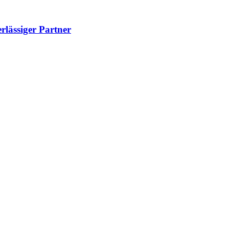
lässiger Partner