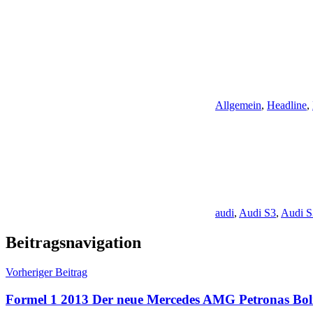
Allgemein
,
Headline
,
audi
,
Audi S3
,
Audi S
Beitragsnavigation
Vorheriger Beitrag
Formel 1 2013 Der neue Mercedes AMG Petronas Bo