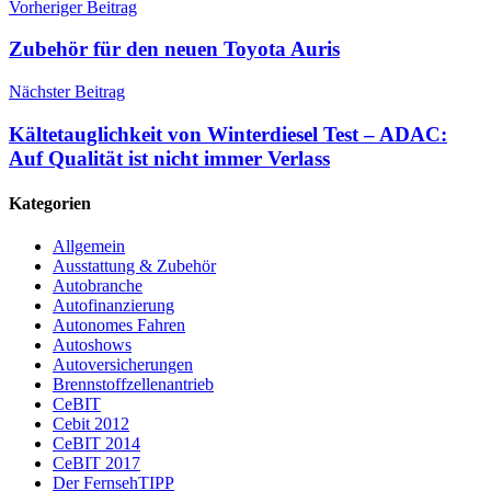
Vorheriger Beitrag
Zubehör für den neuen Toyota Auris
Nächster Beitrag
Kältetauglichkeit von Winterdiesel Test – ADAC:
Auf Qualität ist nicht immer Verlass
Kategorien
Allgemein
Ausstattung & Zubehör
Autobranche
Autofinanzierung
Autonomes Fahren
Autoshows
Autoversicherungen
Brennstoffzellenantrieb
CeBIT
Cebit 2012
CeBIT 2014
CeBIT 2017
Der FernsehTIPP