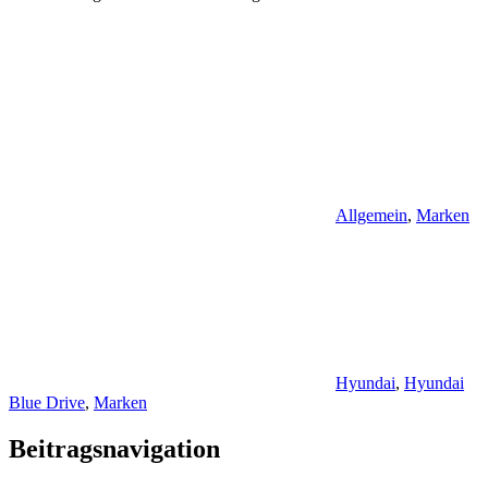
Allgemein
,
Marken
Hyundai
,
Hyundai
Blue Drive
,
Marken
Beitragsnavigation