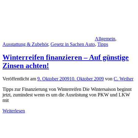
Allgemein
,
Ausstattung & Zubehör
,
Gesetz in Sachen Auto
,
Tipps
Winterreifen finanzieren – Auf günstige
Zinsen achten!
Veröffentlicht am
9. Oktober 2009
10. Oktober 2009
von
C. Weiher
Tipps zur Finanzierung von Winterreifen Die Wintersaison beginnt
jetzt, zumindest wenn es um die Ausrüstung von PKW und LKW
mit
Weiterlesen