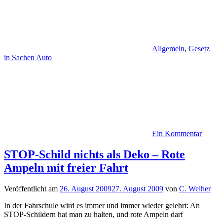
Allgemein
,
Gesetz
in Sachen Auto
Ein Kommentar
STOP-Schild nichts als Deko – Rote
Ampeln mit freier Fahrt
Veröffentlicht am
26. August 2009
27. August 2009
von
C. Weiher
In der Fahrschule wird es immer und immer wieder gelehrt: An
STOP-Schildern hat man zu halten, und rote Ampeln darf