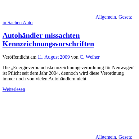
Allgemein
,
Gesetz
in Sachen Auto
Autohändler missachten
Kennzeichnungsvorschriften
Veröffentlicht am
11. August 2009
von
C. Weiher
Die „Energieverbrauchskennzeichnungsverordnung für Neuwagen“
ist Pflicht seit dem Jahr 2004, dennoch wird diese Verordnung
immer noch von vielen Autohändlern nicht
Weiterlesen
Allgemein
,
Gesetz