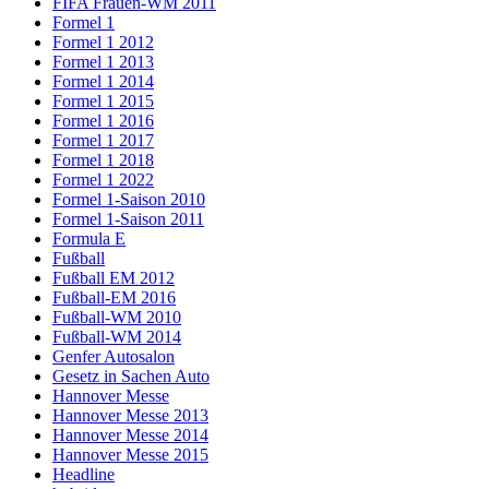
FIFA Frauen-WM 2011
Formel 1
Formel 1 2012
Formel 1 2013
Formel 1 2014
Formel 1 2015
Formel 1 2016
Formel 1 2017
Formel 1 2018
Formel 1 2022
Formel 1-Saison 2010
Formel 1-Saison 2011
Formula E
Fußball
Fußball EM 2012
Fußball-EM 2016
Fußball-WM 2010
Fußball-WM 2014
Genfer Autosalon
Gesetz in Sachen Auto
Hannover Messe
Hannover Messe 2013
Hannover Messe 2014
Hannover Messe 2015
Headline