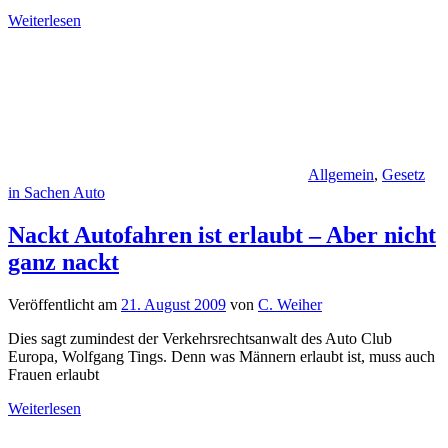
Weiterlesen
Allgemein
,
Gesetz
in Sachen Auto
Nackt Autofahren ist erlaubt – Aber nicht
ganz nackt
Veröffentlicht am
21. August 2009
von
C. Weiher
Dies sagt zumindest der Verkehrsrechtsanwalt des Auto Club
Europa, Wolfgang Tings. Denn was Männern erlaubt ist, muss auch
Frauen erlaubt
Weiterlesen