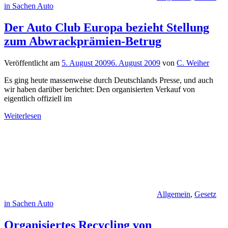
in Sachen Auto
Der Auto Club Europa bezieht Stellung
zum Abwrackprämien-Betrug
Veröffentlicht am
5. August 2009
6. August 2009
von
C. Weiher
Es ging heute massenweise durch Deutschlands Presse, und auch
wir haben darüber berichtet: Den organisierten Verkauf von
eigentlich offiziell im
Weiterlesen
Allgemein
,
Gesetz
in Sachen Auto
Organisiertes Recycling von