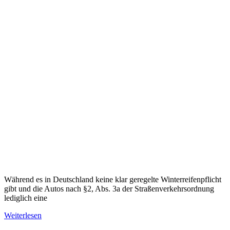
Während es in Deutschland keine klar geregelte Winterreifenpflicht
gibt und die Autos nach §2, Abs. 3a der Straßenverkehrsordnung
lediglich eine
Weiterlesen