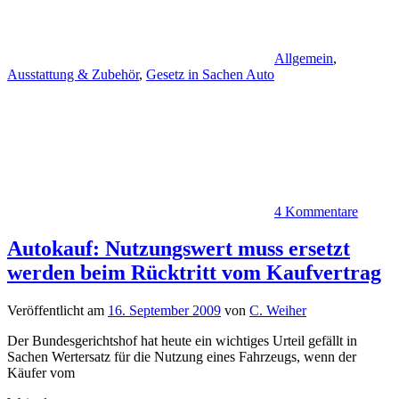
Allgemein
,
Ausstattung & Zubehör
,
Gesetz in Sachen Auto
4 Kommentare
Autokauf: Nutzungswert muss ersetzt
werden beim Rücktritt vom Kaufvertrag
Veröffentlicht am
16. September 2009
von
C. Weiher
Der Bundesgerichtshof hat heute ein wichtiges Urteil gefällt in
Sachen Wertersatz für die Nutzung eines Fahrzeugs, wenn der
Käufer vom