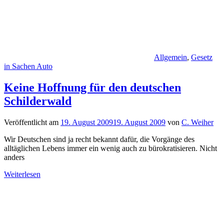
Allgemein
,
Gesetz
in Sachen Auto
Keine Hoffnung für den deutschen
Schilderwald
Veröffentlicht am
19. August 2009
19. August 2009
von
C. Weiher
Wir Deutschen sind ja recht bekannt dafür, die Vorgänge des
alltäglichen Lebens immer ein wenig auch zu bürokratisieren. Nicht
anders
Weiterlesen