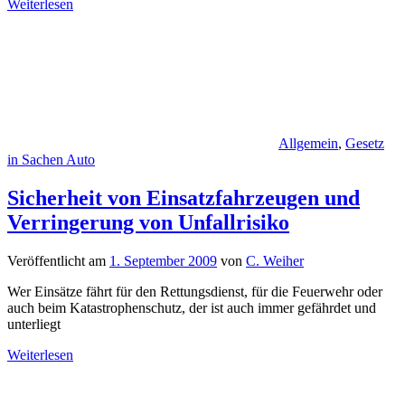
Weiterlesen
Allgemein
,
Gesetz
in Sachen Auto
Sicherheit von Einsatzfahrzeugen und
Verringerung von Unfallrisiko
Veröffentlicht am
1. September 2009
von
C. Weiher
Wer Einsätze fährt für den Rettungsdienst, für die Feuerwehr oder
auch beim Katastrophenschutz, der ist auch immer gefährdet und
unterliegt
Weiterlesen