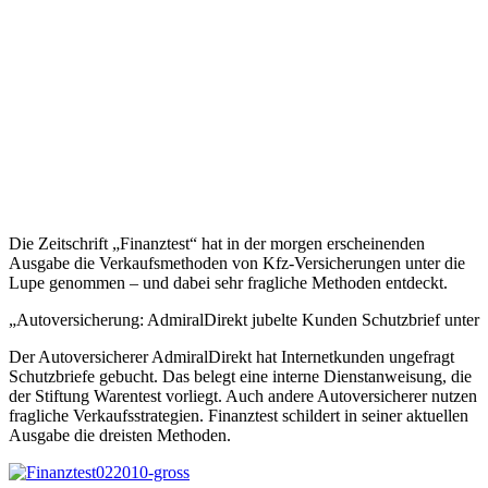
Die Zeitschrift „Finanztest“ hat in der morgen erscheinenden
Ausgabe die Verkaufsmethoden von Kfz-Versicherungen unter die
Lupe genommen – und dabei sehr fragliche Methoden entdeckt.
„Autoversicherung: AdmiralDirekt jubelte Kunden Schutzbrief unter
Der Autoversicherer AdmiralDirekt hat Internetkunden ungefragt
Schutzbriefe gebucht. Das belegt eine interne Dienstanweisung, die
der Stiftung Warentest vorliegt. Auch andere Autoversicherer nutzen
fragliche Verkaufsstrategien. Finanztest schildert in seiner aktuellen
Ausgabe die dreisten Methoden.