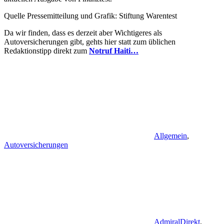
Quelle Pressemitteilung und Grafik: Stiftung Warentest
Da wir finden, dass es derzeit aber Wichtigeres als
Autoversicherungen gibt, gehts hier statt zum üblichen
Redaktionstipp direkt zum
Notruf Haiti…
Allgemein
,
Autoversicherungen
AdmiralDirekt
,