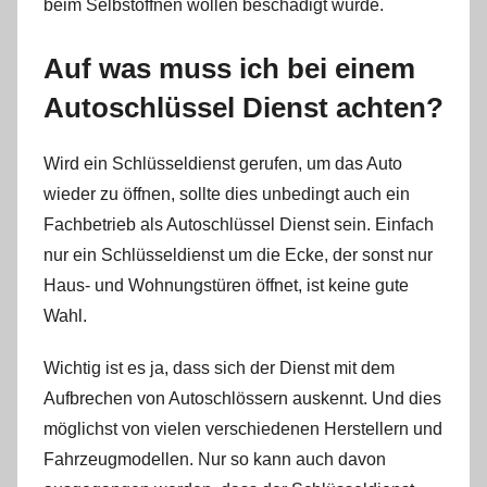
beim Selbstöffnen wollen beschädigt wurde.
Auf was muss ich bei einem
Autoschlüssel Dienst achten?
Wird ein Schlüsseldienst gerufen, um das Auto
wieder zu öffnen, sollte dies unbedingt auch ein
Fachbetrieb als Autoschlüssel Dienst sein. Einfach
nur ein Schlüsseldienst um die Ecke, der sonst nur
Haus- und Wohnungstüren öffnet, ist keine gute
Wahl.
Wichtig ist es ja, dass sich der Dienst mit dem
Aufbrechen von Autoschlössern auskennt. Und dies
möglichst von vielen verschiedenen Herstellern und
Fahrzeugmodellen. Nur so kann auch davon