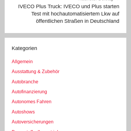
IVECO Plus Truck: IVECO und Plus starten
Test mit hochautomatisiertem Lkw auf
öffentlichen Straßen in Deutschland
Kategorien
Allgemein
Ausstattung & Zubehör
Autobranche
Autofinanzierung
Autonomes Fahren
Autoshows
Autoversicherungen