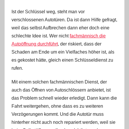
Ist der Schlüssel weg, steht man vor
verschlossenen Autotüren. Da ist dann Hilfe gefragt,
weil das selbst Aufbrechen dann eher doch eine
schlechte Idee ist. Wer nicht
fachmännisch die
Autoöffnung durchführt
, der riskiert, dass der
Schaden am Ende um ein Vielfaches höher ist, als
es gekostet hätte, gleich einen Schlüsseldienst zu
rufen.
Mit einem solchen fachmännischen Dienst, der
auch das Öffnen von Autoschlössern anbietet, ist
das Problem schnell wieder erledigt. Dann kann die
Fahrt weitergehen, ohne dass es zu weiteren
Verzögerungen kommt. Und die Autotür muss
hinterher nicht auch noch repariert werden, weil sie