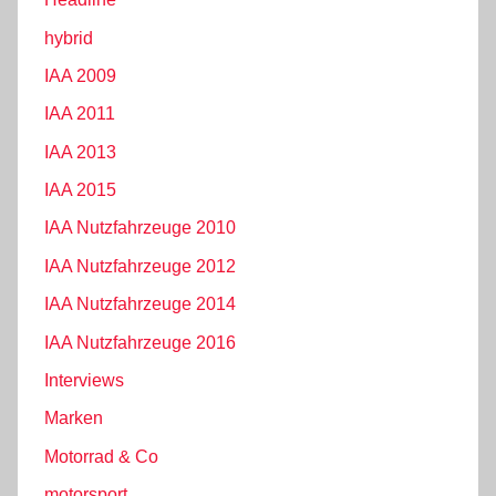
hybrid
IAA 2009
IAA 2011
IAA 2013
IAA 2015
IAA Nutzfahrzeuge 2010
IAA Nutzfahrzeuge 2012
IAA Nutzfahrzeuge 2014
IAA Nutzfahrzeuge 2016
Interviews
Marken
Motorrad & Co
motorsport