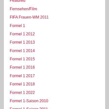
Featured
Fernsehen/Film
FIFA Frauen-WM 2011
Formel 1
Formel 1 2012
Formel 1 2013
Formel 1 2014
Formel 1 2015
Formel 1 2016
Formel 1 2017
Formel 1 2018
Formel 1 2022
Formel 1-Saison 2010