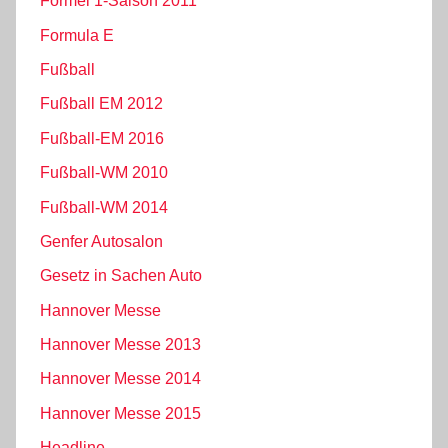
Formel 1-Saison 2011
Formula E
Fußball
Fußball EM 2012
Fußball-EM 2016
Fußball-WM 2010
Fußball-WM 2014
Genfer Autosalon
Gesetz in Sachen Auto
Hannover Messe
Hannover Messe 2013
Hannover Messe 2014
Hannover Messe 2015
Headline