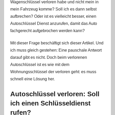
Wagenschlüssel verloren habe und nicht mein in
mein Fahrzeug komme? Soll ich es dann selbst
aufbrechen? Oder ist es vielleicht besser, einen
Autoschlüssel Dienst anzurufen, damit das Auto
fachgerecht aufgebrochen werden kann?
Mit dieser Frage beschäftigt sich dieser Artikel. Und
ich muss gleich gestehen: Eine pauschale Antwort
darauf gibt es nicht. Doch beim verlorenen
Autoschlüssel ist es wie mit dem
Wohnungsschlüssel der verloren geht: es muss
schnell eine Lösung her.
Autoschlüssel verloren: Soll
ich einen Schlüsseldienst
rufen?