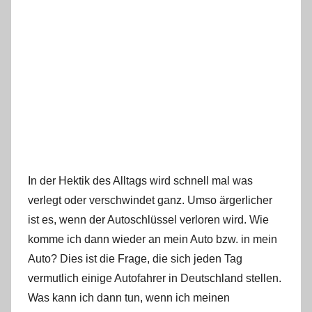
In der Hektik des Alltags wird schnell mal was
verlegt oder verschwindet ganz. Umso ärgerlicher
ist es, wenn der Autoschlüssel verloren wird. Wie
komme ich dann wieder an mein Auto bzw. in mein
Auto? Dies ist die Frage, die sich jeden Tag
vermutlich einige Autofahrer in Deutschland stellen.
Was kann ich dann tun, wenn ich meinen