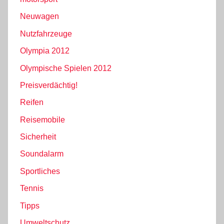
Neuwagen
Nutzfahrzeuge
Olympia 2012
Olympische Spielen 2012
Preisverdächtig!
Reifen
Reisemobile
Sicherheit
Soundalarm
Sportliches
Tennis
Tipps
Umweltschutz