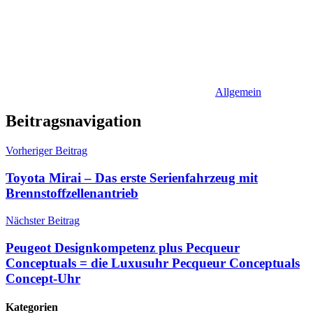
Allgemein
Beitragsnavigation
Vorheriger Beitrag
Toyota Mirai – Das erste Serienfahrzeug mit
Brennstoffzellenantrieb
Nächster Beitrag
Peugeot Designkompetenz plus Pecqueur
Conceptuals = die Luxusuhr Pecqueur Conceptuals
Concept-Uhr
Kategorien