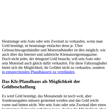
Heutzutage sein Auto oder sein Zweirad zu verkaufen, wenn man
Geld benötigt, ist heutzutage einfacher denn je. Über
Gebrauchtwagenhändler und Motorradhändler ist dies möglich, wie
auch über das Internet und zahlreiche Kleinanzeigenmagazine.
Doch nicht jeder, der dringend Geld braucht, will sein Auto oder
sein Motorrad auch gleich dafür verkaufen. Für diese Fahrzeughalter
bietet sich die Möglichkeit, ihr Gefährt nicht zu verkaufen, sondern
in entsprechenden Pfandhäusern zu verpfänden
.
Das Kfz-Pfandhaus als Möglichkeit der
Geldbeschaffung
Es wird Geld benötigt, das Monatsende ist noch weit, aber
Sonderausgaben müssen gestemmt werden und das Geld reicht
vorne und hinten nicht. Wer sein Auto oder sein Zweirad über einen