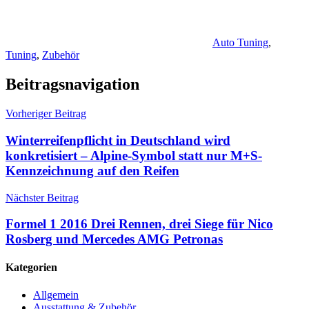
Auto Tuning
,
Tuning
,
Zubehör
Beitragsnavigation
Vorheriger Beitrag
Winterreifenpflicht in Deutschland wird
konkretisiert – Alpine-Symbol statt nur M+S-
Kennzeichnung auf den Reifen
Nächster Beitrag
Formel 1 2016 Drei Rennen, drei Siege für Nico
Rosberg und Mercedes AMG Petronas
Kategorien
Allgemein
Ausstattung & Zubehör