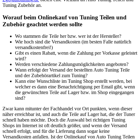
Tuning Zubehör an.
Worauf beim Onlinekauf von Tuning Teilen und
Zubehör geachtet werden sollte
Wo stammen die Teile her bzw. wer ist der Hersteller?
Wie hoch sind die Versandkosten (im besten Falle natürlich
versandkostenfrei!)
Gibt es einen Rabatt, wenn die Zahlung per Vorkasse geleistet
wird?
Werden verschiedene Zahlungsmöglichkeiten angeboten?
Wann erfolgt der Versand der bestellten Auto Tuning Teile
und der Zubehörartikel zum Tuning?
Kann eine Wunschliste im Tuning Shop erstellt werden, bei
welcher es dann eine Benachrichtigung per Email gibt, wenn
die gewünschten Teile auf Lager bzw. im Shop eingegangen
sind?
Zwar kann mitunter der Fachhandel vor Ort punkten, wenn dieser
näher erreichbar ist, und auch die Teile auf Lager hat, die der Tuner
schnell haben möchte. Doch die Auswahl bei richtigen Tuning
Shops im Internet ist oft deutlich größer, und wenn der Versand
schnell erfolgt, und für die Lieferung dann sogar keine
Versandkosten anfallen. Ist der Onlinekauf von Auto Tuning Teilen