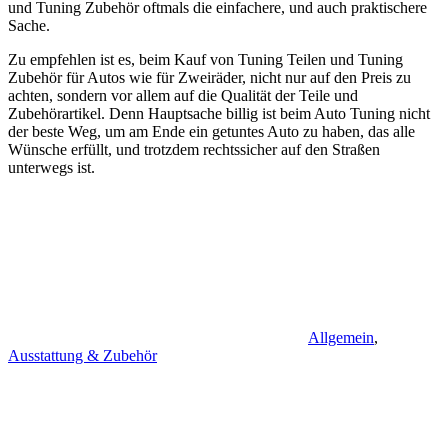
und Tuning Zubehör oftmals die einfachere, und auch praktischere
Sache.
Zu empfehlen ist es, beim Kauf von Tuning Teilen und Tuning
Zubehör für Autos wie für Zweiräder, nicht nur auf den Preis zu
achten, sondern vor allem auf die Qualität der Teile und
Zubehörartikel. Denn Hauptsache billig ist beim Auto Tuning nicht
der beste Weg, um am Ende ein getuntes Auto zu haben, das alle
Wünsche erfüllt, und trotzdem rechtssicher auf den Straßen
unterwegs ist.
Allgemein
,
Ausstattung & Zubehör