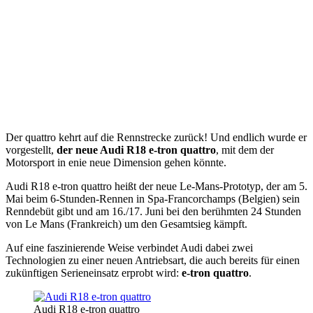
Der quattro kehrt auf die Rennstrecke zurück! Und endlich wurde er
vorgestellt,
der neue Audi R18 e-tron quattro
, mit dem der
Motorsport in enie neue Dimension gehen könnte.
Audi R18 e-tron quattro heißt der neue Le-Mans-Prototyp, der am 5.
Mai beim 6-Stunden-Rennen in Spa-Francorchamps (Belgien) sein
Renndebüt gibt und am 16./17. Juni bei den berühmten 24 Stunden
von Le Mans (Frankreich) um den Gesamtsieg kämpft.
Auf eine faszinierende Weise verbindet Audi dabei zwei
Technologien zu einer neuen Antriebsart, die auch bereits für einen
zukünftigen Serieneinsatz erprobt wird:
e-tron quattro
.
Audi R18 e-tron quattro