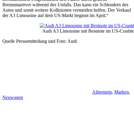
Bremsmanöver während des Unfalls. Das kann ein Schleudern des
Autos und somit weitere Kollisionen vermeiden helfen. Der Verkauf
der A3 Limousine auf dem US-Markt beginnt im April.“
Audi A3 Limousine mit Bestnote im US-Crasht
Quelle Pressemitteilung und Foto: Audi
Allgemein
,
Marken
,
Neuwagen