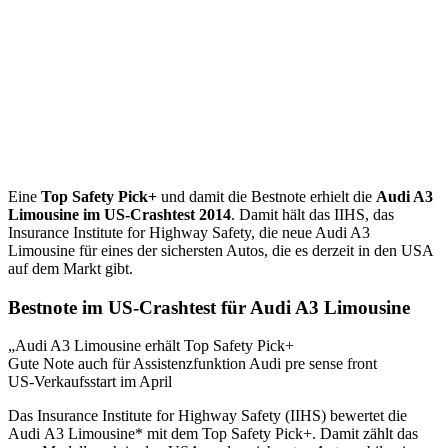
Eine
Top Safety Pick+
und damit die Bestnote erhielt die
Audi A3
Limousine im US-Crashtest 2014
. Damit hält das IIHS, das
Insurance Institute for Highway Safety, die neue Audi A3
Limousine für eines der sichersten Autos, die es derzeit in den USA
auf dem Markt gibt.
Bestnote im US-Crashtest für Audi A3 Limousine
„Audi A3 Limousine erhält Top Safety Pick+
Gute Note auch für Assistenzfunktion Audi pre sense front
US-Verkaufsstart im April
Das Insurance Institute for Highway Safety (IIHS) bewertet die
Audi A3 Limousine* mit dem Top Safety Pick+. Damit zählt das