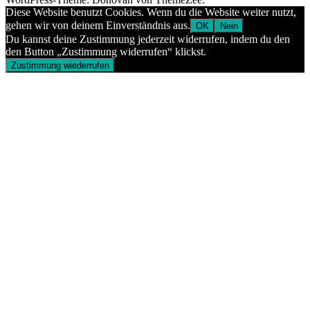
Diese Website benutzt Cookies. Wenn du die Website weiter nutzt,
gehen wir von deinem Einverständnis aus.
OK
Nein
Du kannst deine Zustimmung jederzeit widerrufen, indem du den
den Button „Zustimmung widerrufen“ klickst.
Zustimmung wiederrufen