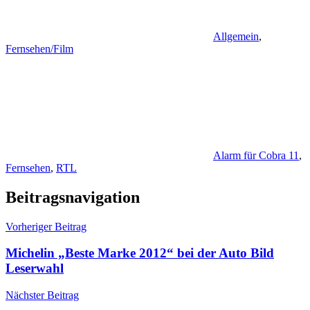
Allgemein
,
Fernsehen/Film
Alarm für Cobra 11
,
Fernsehen
,
RTL
Beitragsnavigation
Vorheriger Beitrag
Michelin „Beste Marke 2012“ bei der Auto Bild
Leserwahl
Nächster Beitrag