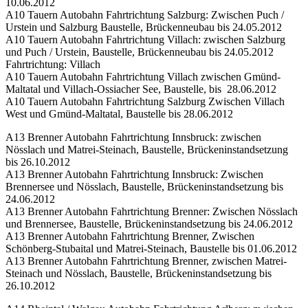
10.06.2012
A10 Tauern Autobahn Fahrtrichtung Salzburg: Zwischen Puch /
Urstein und Salzburg Baustelle, Brückenneubau bis 24.05.2012
A10 Tauern Autobahn Fahrtrichtung Villach: zwischen Salzburg
und Puch / Urstein, Baustelle, Brückenneubau bis 24.05.2012
Fahrtrichtung: Villach
A10 Tauern Autobahn Fahrtrichtung Villach zwischen Gmünd-
Maltatal und Villach-Ossiacher See, Baustelle, bis 28.06.2012
A10 Tauern Autobahn Fahrtrichtung Salzburg Zwischen Villach
West und Gmünd-Maltatal, Baustelle bis 28.06.2012
A13 Brenner Autobahn Fahrtrichtung Innsbruck: zwischen
Nösslach und Matrei-Steinach, Baustelle, Brückeninstandsetzung
bis 26.10.2012
A13 Brenner Autobahn Fahrtrichtung Innsbruck: Zwischen
Brennersee und Nösslach, Baustelle, Brückeninstandsetzung bis
24.06.2012
A13 Brenner Autobahn Fahrtrichtung Brenner: Zwischen Nösslach
und Brennersee, Baustelle, Brückeninstandsetzung bis 24.06.2012
A13 Brenner Autobahn Fahrtrichtung Brenner, Zwischen
Schönberg-Stubaital und Matrei-Steinach, Baustelle bis 01.06.2012
A13 Brenner Autobahn Fahrtrichtung Brenner, zwischen Matrei-
Steinach und Nösslach, Baustelle, Brückeninstandsetzung bis
26.10.2012