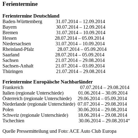
Ferientermine
Ferientermine Deutschland
Baden-Württemberg 31.07.2014 – 12.09.2014
Bayern 30.07.2014 – 12.09.2014
Bremen 31.07.2014 – 10.09.2014
Hessen 28.07.2014 – 05.09.2014
Niedersachsen 31.07.2014 – 10.09.2014
Rheinland-Pfalz 28.07.2014 – 05.09.2014
Saarland 28.07.2014 – 05.09.2014
Sachsen 21.07.2014 – 29.08.2014
Sachsen-Anhalt 21.07.2014 – 03.09.2014
Thüringen 21.07.2014 – 29.08.2014
Ferientermine Europäische Nachbarländer
Frankreich 07.07.2014 – 29.08.2014
Italien (regionale Unterschiede) 01.06.2014 – 30.09.2014
Österreich (regionale Unterschiede) 29.06.2014 – 05.09.2014
Niederlande (regionale Unterschiede) 07.07.2014 – 29.08.2014
Polen 30.06.2014 – 29.08.2014
Schweiz (regionale Unterschiede) 18.06.2014 – 29.08.2014
Tschechien 30.06.2014 – 29.08.2014“
Quelle Pressemitteilung und Foto: ACE Auto Club Europa