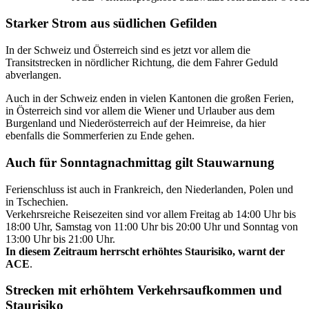
Starker Strom aus südlichen Gefilden
In der Schweiz und Österreich sind es jetzt vor allem die
Transitstrecken in nördlicher Richtung, die dem Fahrer Geduld
abverlangen.
Auch in der Schweiz enden in vielen Kantonen die großen Ferien,
in Österreich sind vor allem die Wiener und Urlauber aus dem
Burgenland und Niederösterreich auf der Heimreise, da hier
ebenfalls die Sommerferien zu Ende gehen.
Auch für Sonntagnachmittag gilt Stauwarnung
Ferienschluss ist auch in Frankreich, den Niederlanden, Polen und
in Tschechien.
Verkehrsreiche Reisezeiten sind vor allem Freitag ab 14:00 Uhr bis
18:00 Uhr, Samstag von 11:00 Uhr bis 20:00 Uhr und Sonntag von
13:00 Uhr bis 21:00 Uhr.
In diesem Zeitraum herrscht erhöhtes Staurisiko, warnt der
ACE
.
Strecken mit erhöhtem Verkehrsaufkommen und
Staurisiko