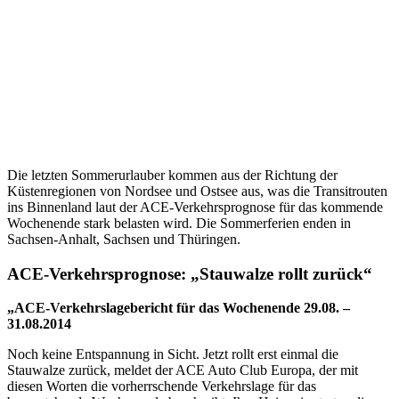
Die letzten Sommerurlauber kommen aus der Richtung der
Küstenregionen von Nordsee und Ostsee aus, was die Transitrouten
ins Binnenland laut der ACE-Verkehrsprognose für das kommende
Wochenende stark belasten wird. Die Sommerferien enden in
Sachsen-Anhalt, Sachsen und Thüringen.
ACE-Verkehrsprognose: „Stauwalze rollt zurück“
„ACE-Verkehrslagebericht für das Wochenende 29.08. –
31.08.2014
Noch keine Entspannung in Sicht. Jetzt rollt erst einmal die
Stauwalze zurück, meldet der ACE Auto Club Europa, der mit
diesen Worten die vorherrschende Verkehrslage für das