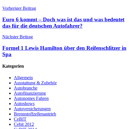
Vorheriger Beitrag
Euro 6 kommt – Doch was ist das und was bedeutet
das für die deutschen Autofahrer?
Nächster Beitrag
Formel 1 Lewis Hamilton über den Reifenschlitzer in
Spa
Kategorien
Allgemein
Ausstattung & Zubehör
Autobranche
Autofinanzierung
Autonomes Fahren
Autoshows
Autoversicherungen
Brennstoffzellenantrieb
CeBIT
Cebit 2012