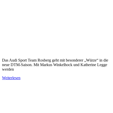
Das Audi Sport Team Rosberg geht mit besonderer „Würze“ in die
neue DTM-Saison. Mit Markus Winkelhock und Katherine Legge
werden
Weiterlesen