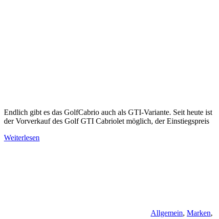
Endlich gibt es das GolfCabrio auch als GTI-Variante. Seit heute ist
der Vorverkauf des Golf GTI Cabriolet möglich, der Einstiegspreis
Weiterlesen
Allgemein
,
Marken
,