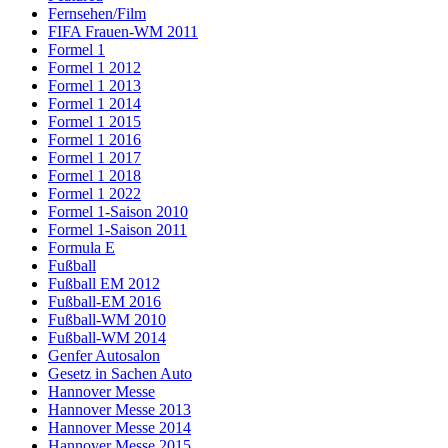
Fernsehen/Film
FIFA Frauen-WM 2011
Formel 1
Formel 1 2012
Formel 1 2013
Formel 1 2014
Formel 1 2015
Formel 1 2016
Formel 1 2017
Formel 1 2018
Formel 1 2022
Formel 1-Saison 2010
Formel 1-Saison 2011
Formula E
Fußball
Fußball EM 2012
Fußball-EM 2016
Fußball-WM 2010
Fußball-WM 2014
Genfer Autosalon
Gesetz in Sachen Auto
Hannover Messe
Hannover Messe 2013
Hannover Messe 2014
Hannover Messe 2015