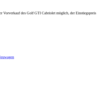
der Vorverkauf des Golf GTI Cabriolet möglich, der Einstiegspreis
euwagen