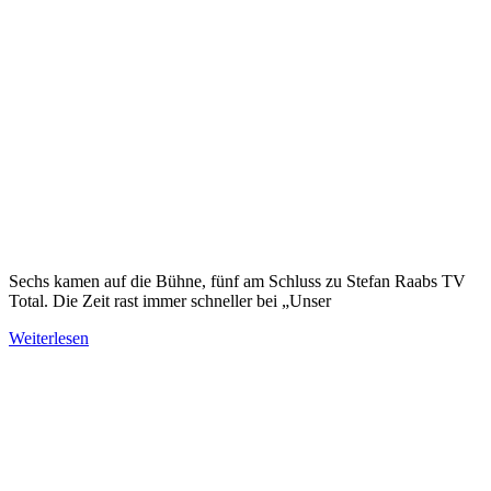
Sechs kamen auf die Bühne, fünf am Schluss zu Stefan Raabs TV
Total. Die Zeit rast immer schneller bei „Unser
Weiterlesen