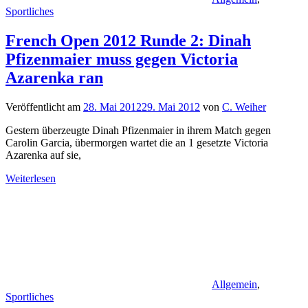
Sportliches
French Open 2012 Runde 2: Dinah
Pfizenmaier muss gegen Victoria
Azarenka ran
Veröffentlicht am
28. Mai 2012
29. Mai 2012
von
C. Weiher
Gestern überzeugte Dinah Pfizenmaier in ihrem Match gegen
Carolin Garcia, übermorgen wartet die an 1 gesetzte Victoria
Azarenka auf sie,
Weiterlesen
Allgemein
,
Sportliches