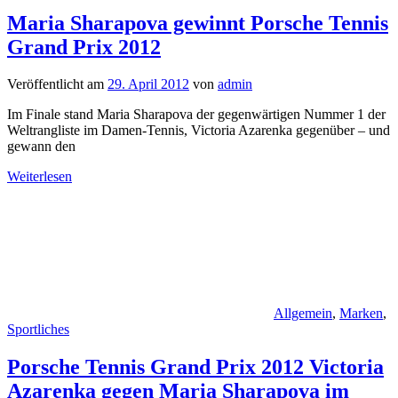
Maria Sharapova gewinnt Porsche Tennis
Grand Prix 2012
Veröffentlicht am
29. April 2012
von
admin
Im Finale stand Maria Sharapova der gegenwärtigen Nummer 1 der
Weltrangliste im Damen-Tennis, Victoria Azarenka gegenüber – und
gewann den
Weiterlesen
Allgemein
,
Marken
,
Sportliches
Porsche Tennis Grand Prix 2012 Victoria
Azarenka gegen Maria Sharapova im