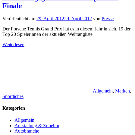
Finale
Veröffentlicht am
29. April 2012
29. April 2012
von
Presse
Der Porsche Tennis Grand Prix hat es in diesem Jahr in sich. 19 der
Top 20 Spielerinnen der aktuellen Weltrangliste
Weiterlesen
Allgemein
,
Marken
,
Sportliches
Kategorien
Allgemein
Ausstattung & Zubehör
Autobranche