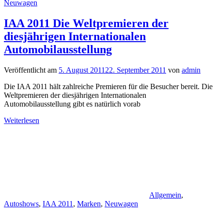
Neuwagen
IAA 2011 Die Weltpremieren der
diesjährigen Internationalen
Automobilausstellung
Veröffentlicht am
5. August 2011
22. September 2011
von
admin
Die IAA 2011 hält zahlreiche Premieren für die Besucher bereit. Die
Weltpremieren der diesjährigen Internationalen
Automobilausstellung gibt es natürlich vorab
Weiterlesen
Allgemein
,
Autoshows
,
IAA 2011
,
Marken
,
Neuwagen