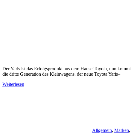
Der Yaris ist das Erfolgsprodukt aus dem Hause Toyota, nun kommt
die dritte Generation des Kleinwagens, der neue Toyota Yaris–
Weiterlesen
Allgemein
,
Marken
,