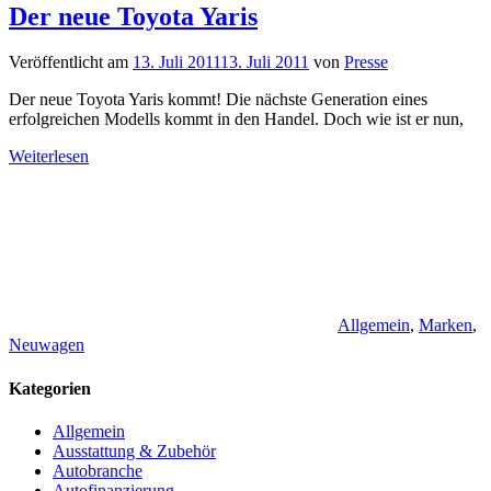
Der neue Toyota Yaris
Veröffentlicht am
13. Juli 2011
13. Juli 2011
von
Presse
Der neue Toyota Yaris kommt! Die nächste Generation eines
erfolgreichen Modells kommt in den Handel. Doch wie ist er nun,
Weiterlesen
Allgemein
,
Marken
,
Neuwagen
Kategorien
Allgemein
Ausstattung & Zubehör
Autobranche
Autofinanzierung