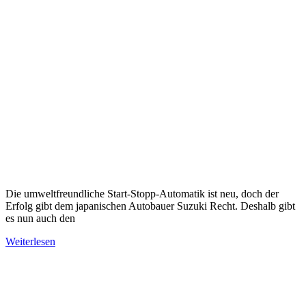
Die umweltfreundliche Start-Stopp-Automatik ist neu, doch der
Erfolg gibt dem japanischen Autobauer Suzuki Recht. Deshalb gibt
es nun auch den
Weiterlesen