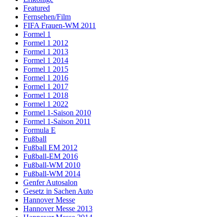
Featured
Fernsehen/Film
FIFA Frauen-WM 2011
Formel 1
Formel 1 2012
Formel 1 2013
Formel 1 2014
Formel 1 2015
Formel 1 2016
Formel 1 2017
Formel 1 2018
Formel 1 2022
Formel 1-Saison 2010
Formel 1-Saison 2011
Formula E
Fußball
Fußball EM 2012
Fußball-EM 2016
Fußball-WM 2010
Fußball-WM 2014
Genfer Autosalon
Gesetz in Sachen Auto
Hannover Messe
Hannover Messe 2013