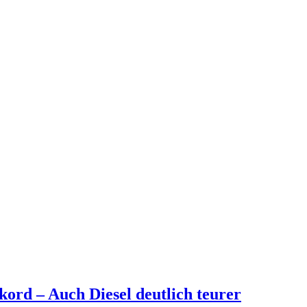
kord – Auch Diesel deutlich teurer