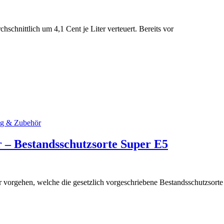
hschnittlich um 4,1 Cent je Liter verteuert. Bereits vor
ng & Zubehör
 – Bestandsschutzsorte Super E5
 vorgehen, welche die gesetzlich vorgeschriebene Bestandsschutzsorte