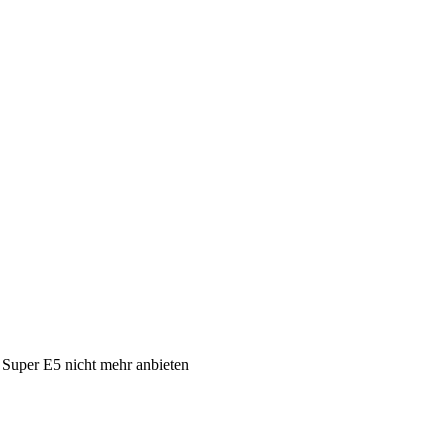
 Super E5 nicht mehr anbieten