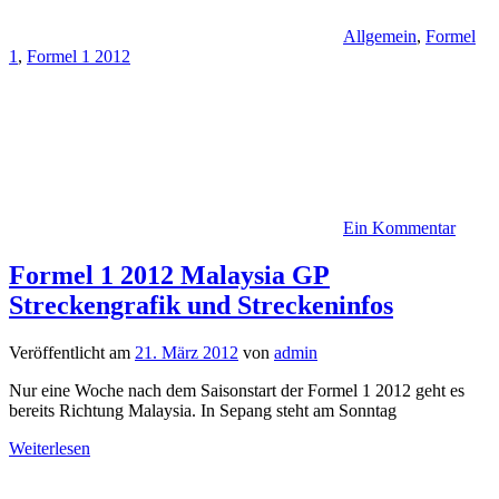
Allgemein
,
Formel
1
,
Formel 1 2012
Ein Kommentar
Formel 1 2012 Malaysia GP
Streckengrafik und Streckeninfos
Veröffentlicht am
21. März 2012
von
admin
Nur eine Woche nach dem Saisonstart der Formel 1 2012 geht es
bereits Richtung Malaysia. In Sepang steht am Sonntag
Weiterlesen