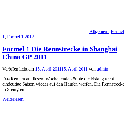
Allgemein
,
Formel
1
,
Formel 1 2012
Formel 1 Die Rennstrecke in Shanghai
China GP 2011
Veröffentlicht am
15. April 2011
15. April 2011
von
admin
Das Rennen an diesem Wochenende könnte die bislang recht
eindeutige Saison wieder auf den Haufen werfen. Die Rennstrecke
in Shanghai
Weiterlesen