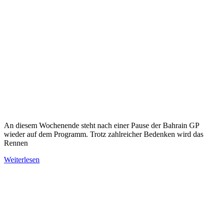
An diesem Wochenende steht nach einer Pause der Bahrain GP
wieder auf dem Programm. Trotz zahlreicher Bedenken wird das
Rennen
Weiterlesen