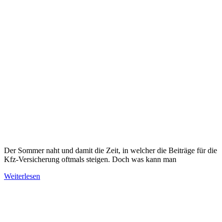
Der Sommer naht und damit die Zeit, in welcher die Beiträge für die
Kfz-Versicherung oftmals steigen. Doch was kann man
Weiterlesen