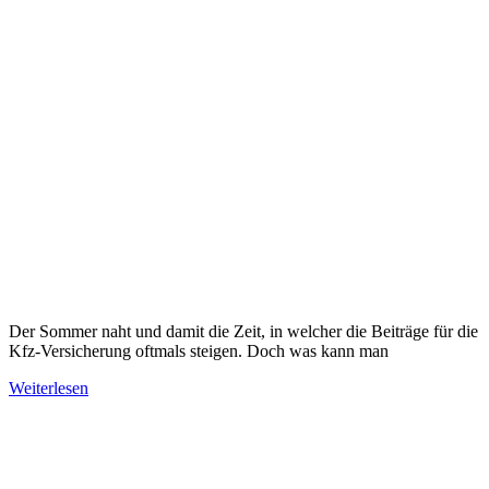
Der Sommer naht und damit die Zeit, in welcher die Beiträge für die
Kfz-Versicherung oftmals steigen. Doch was kann man
Weiterlesen