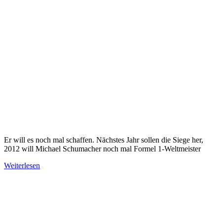
Er will es noch mal schaffen. Nächstes Jahr sollen die Siege her,
2012 will Michael Schumacher noch mal Formel 1-Weltmeister
Weiterlesen