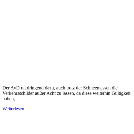
Der AvD rät dringend dazu, auch trotz der Schneemassen die
Verkehrsschilder außer Acht zu lassen, da diese weiterhin Gültigkeit
haben,
Weiterlesen