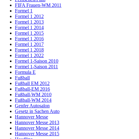
FIFA Frauen-WM 2011
Formel 1
Formel 1 2012
Formel 1 2013
Formel 1 2014
Formel 1 2015
Formel 1 2016
Formel 1 2017
Formel 1 2018
Formel 1 2022
Formel 1-Saison 2010
Formel 1-Saison 2011
Formula E
Fußball
Fußball EM 2012
Fußball-EM 2016
Fußball-WM 2010
Fußball-WM 2014
Genfer Autosalon
Gesetz in Sachen Auto
Hannover Messe
Hannover Messe 2013
Hannover Messe 2014
Hannover Messe 2015