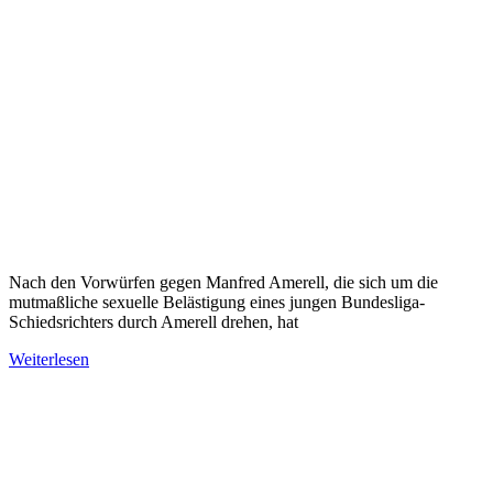
Nach den Vorwürfen gegen Manfred Amerell, die sich um die
mutmaßliche sexuelle Belästigung eines jungen Bundesliga-
Schiedsrichters durch Amerell drehen, hat
Weiterlesen