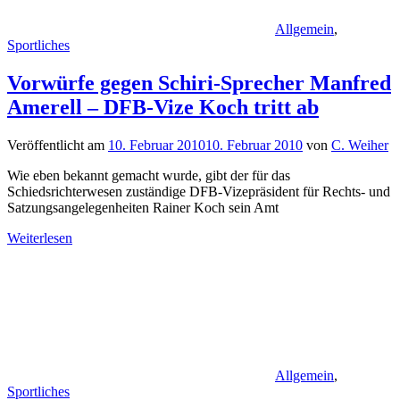
Allgemein
,
Sportliches
Vorwürfe gegen Schiri-Sprecher Manfred
Amerell – DFB-Vize Koch tritt ab
Veröffentlicht am
10. Februar 2010
10. Februar 2010
von
C. Weiher
Wie eben bekannt gemacht wurde, gibt der für das
Schiedsrichterwesen zuständige DFB-Vizepräsident für Rechts- und
Satzungsangelegenheiten Rainer Koch sein Amt
Weiterlesen
Allgemein
,
Sportliches