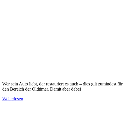
Wer sein Auto liebt, der restauriert es auch – dies gilt zumindest für
den Bereich der Oldtimer. Damit aber dabei
Weiterlesen