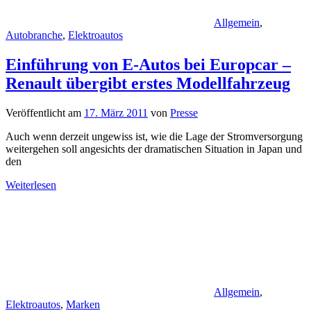
Allgemein
,
Autobranche
,
Elektroautos
Einführung von E-Autos bei Europcar –
Renault übergibt erstes Modellfahrzeug
Veröffentlicht am
17. März 2011
von
Presse
Auch wenn derzeit ungewiss ist, wie die Lage der Stromversorgung
weitergehen soll angesichts der dramatischen Situation in Japan und
den
Weiterlesen
Allgemein
,
Elektroautos
,
Marken