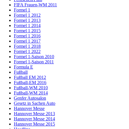
FIFA Frauen-WM 2011
Formel 1
Formel 1 2012
Formel 1 2013
Formel 1 2014
Formel 1 2015
Formel 1 2016
Formel 1 2017
Formel 1 2018
Formel 1 2022
Formel 1-Saison 2010
Formel 1-Saison 2011
Formula E
Fußball
Fußball EM 2012
Fußball-EM 2016
Fußball-WM 2010
Fußball-WM 2014
Genfer Autosalon
Gesetz in Sachen Auto
Hannover Messe
Hannover Messe 2013
Hannover Messe 2014
Hannover Messe 2015