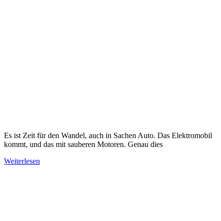
Es ist Zeit für den Wandel, auch in Sachen Auto. Das Elektromobil
kommt, und das mit sauberen Motoren. Genau dies
Weiterlesen