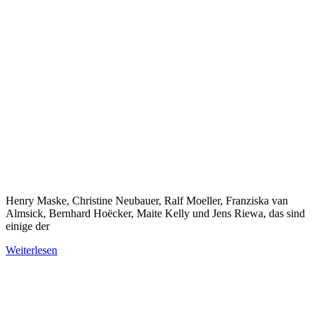
Henry Maske, Christine Neubauer, Ralf Moeller, Franziska van
Almsick, Bernhard Hoëcker, Maite Kelly und Jens Riewa, das sind
einige der
Weiterlesen