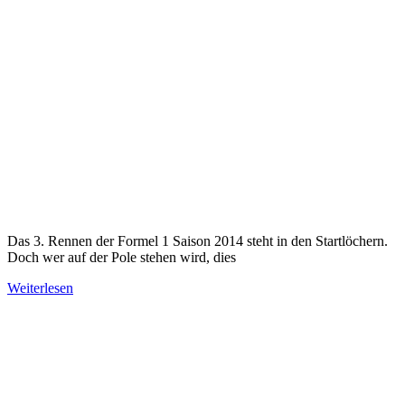
Das 3. Rennen der Formel 1 Saison 2014 steht in den Startlöchern.
Doch wer auf der Pole stehen wird, dies
Weiterlesen