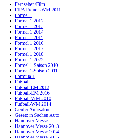
Fernsehen/Film
FIFA Frauen-WM 2011
Formel 1
Formel 1 2012
Formel 1 2013
Formel 1 2014
Formel 1 2015
Formel 1 2016
Formel 1 2017
Formel 1 2018
Formel 1 2022
Formel 1-Saison 2010
Formel 1-Saison 2011
Formula E
Fußball
Fußball EM 2012
Fußball-EM 2016
Fußball-WM 2010
Fußball-WM 2014
Genfer Autosalon
Gesetz in Sachen Auto
Hannover Messe
Hannover Messe 2013
Hannover Messe 2014
Hannover Messe 2015