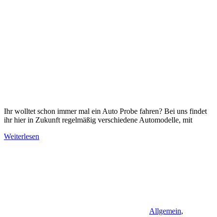
Ihr wolltet schon immer mal ein Auto Probe fahren? Bei uns findet
ihr hier in Zukunft regelmäßig verschiedene Automodelle, mit
Weiterlesen
Allgemein
,