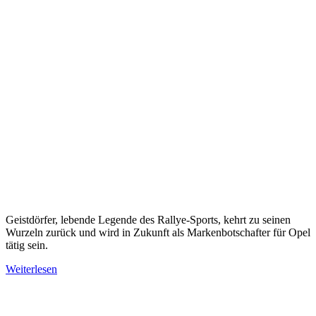
Geistdörfer, lebende Legende des Rallye-Sports, kehrt zu seinen
Wurzeln zurück und wird in Zukunft als Markenbotschafter für Opel
tätig sein.
Weiterlesen