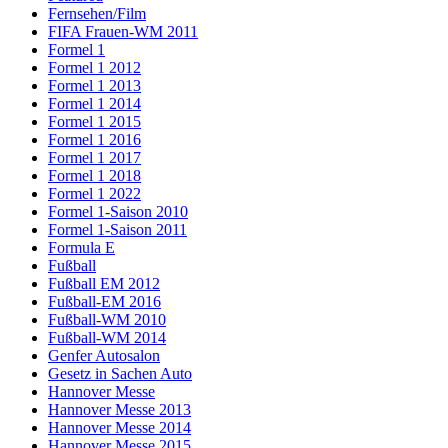
Fernsehen/Film
FIFA Frauen-WM 2011
Formel 1
Formel 1 2012
Formel 1 2013
Formel 1 2014
Formel 1 2015
Formel 1 2016
Formel 1 2017
Formel 1 2018
Formel 1 2022
Formel 1-Saison 2010
Formel 1-Saison 2011
Formula E
Fußball
Fußball EM 2012
Fußball-EM 2016
Fußball-WM 2010
Fußball-WM 2014
Genfer Autosalon
Gesetz in Sachen Auto
Hannover Messe
Hannover Messe 2013
Hannover Messe 2014
Hannover Messe 2015