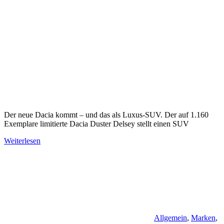
Der neue Dacia kommt – und das als Luxus-SUV. Der auf 1.160
Exemplare limitierte Dacia Duster Delsey stellt einen SUV
Weiterlesen
Allgemein
,
Marken
,