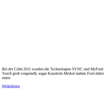
Bei der Cebit 2011 wurden die Technologien SYNC und MyFord
Touch groß vorgestellt, sogar Kanzlerin Merkel stattete Ford dabei
einen
Weiterlesen