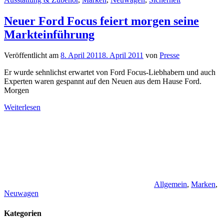
Neuer Ford Focus feiert morgen seine
Markteinführung
Veröffentlicht am
8. April 2011
8. April 2011
von
Presse
Er wurde sehnlichst erwartet von Ford Focus-Liebhabern und auch
Experten waren gespannt auf den Neuen aus dem Hause Ford.
Morgen
Weiterlesen
Allgemein
,
Marken
,
Neuwagen
Kategorien