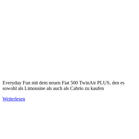
Everyday Fun mit dem neuen Fiat 500 TwinAir PLUS, den es
sowohl als Limousine als auch als Cabrio zu kaufen
Weiterlesen